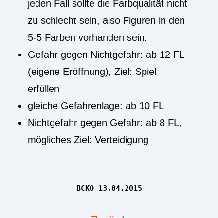
jeden Fall sollte die Farbqualität nicht
zu schlecht sein, also Figuren in den
5-5 Farben vorhanden sein.
Gefahr gegen Nichtgefahr: ab 12 FL
(eigene Eröffnung), Ziel: Spiel
erfüllen
gleiche Gefahrenlage: ab 10 FL
Nichtgefahr gegen Gefahr: ab 8 FL,
mögliches Ziel: Verteidigung
BCKO 13.04.2015