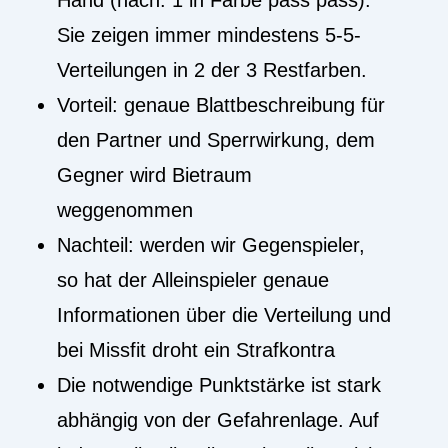
Hand (nach: 1 in Farbe pass pass).
Sie zeigen immer mindestens 5-5-
Verteilungen in 2 der 3 Restfarben.
Vorteil: genaue Blattbeschreibung für
den Partner und Sperrwirkung, dem
Gegner wird Bietraum
weggenommen
Nachteil: werden wir Gegenspieler,
so hat der Alleinspieler genaue
Informationen über die Verteilung und
bei Missfit droht ein Strafkontra
Die notwendige Punktstärke ist stark
abhängig von der Gefahrenlage. Auf