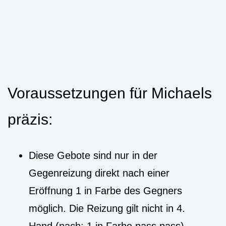
Voraussetzungen für Michaels
präzis:
Diese Gebote sind nur in der
Gegenreizung direkt nach einer
Eröffnung 1 in Farbe des Gegners
möglich. Die Reizung gilt nicht in 4.