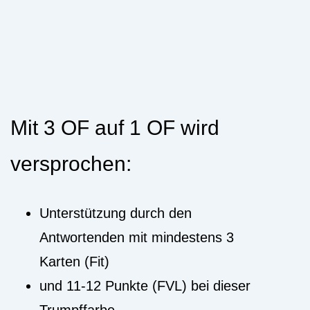
Mit 3 OF auf 1 OF wird
versprochen:
Unterstützung durch den
Antwortenden mit mindestens 3
Karten (Fit)
und 11-12 Punkte (FVL) bei dieser