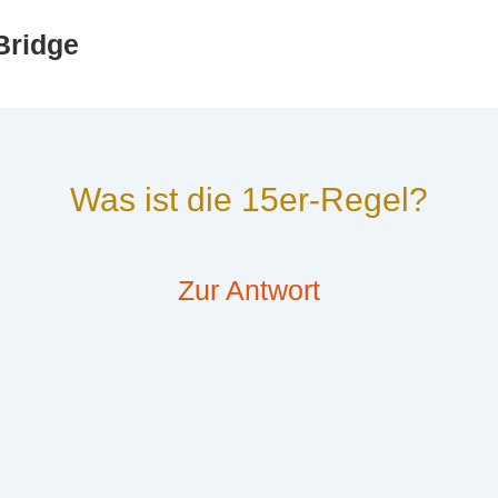
Bridge
Was ist die 15er-Regel?
Zur Antwort