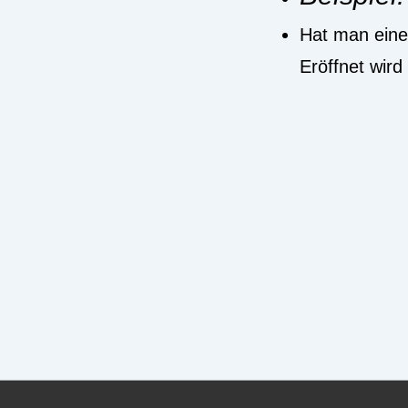
Hat man eine
Eröffnet wird