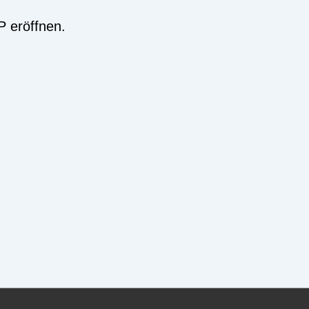
P eröffnen.