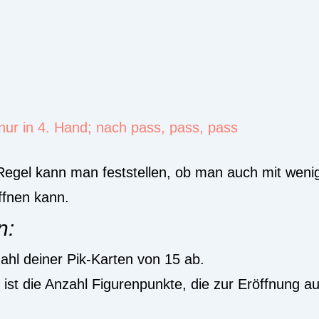
 nur in 4. Hand; nach pass, pass, pass
Regel kann man feststellen, ob man auch mit weni
ffnen kann.
n:
ahl deiner Pik-Karten von 15 ab.
ist die Anzahl Figurenpunkte, die zur Eröffnung a