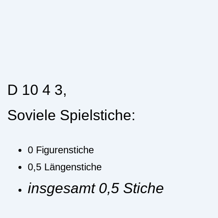
D 10 4 3,
Soviele Spielstiche:
0 Figurenstiche
0,5 Längenstiche
insgesamt 0,5 Stiche